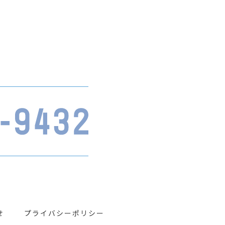
せ
プライバシーポリシー