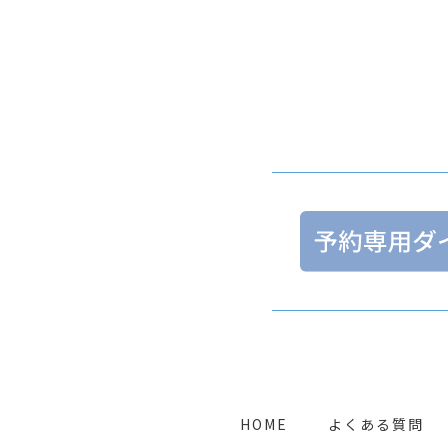
HOME
よくある質問