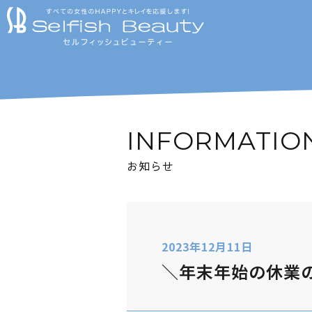
INFORMATIO
お知らせ
2023年12月11日
＼年末年始の休業