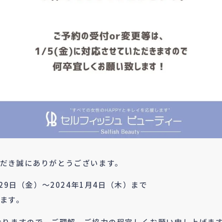
だき誠にありがとうございます。
29日（金）～2024年1月4日（木）まで
ます。
なりますので、ご理解、ご協力の程宜しくお願い申し上げま