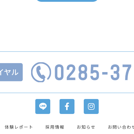
体験レポート
採用情報
お知らせ
お問い合わ