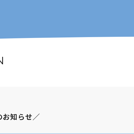
N
のお知らせ／