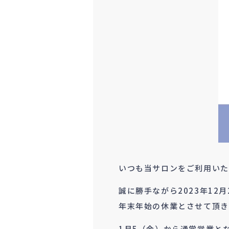
いつも当サロンをご利用いた
誠に勝手ながら2023年12月
年末年始の休業とさせて頂き
1月5（金）から通常営業と