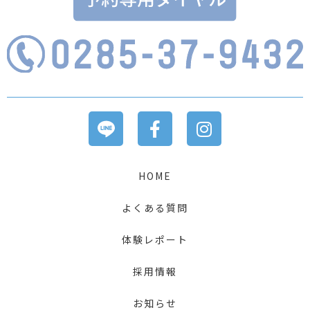
HOME
よくある質問
体験レポート
採用情報
お知らせ