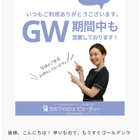
皆様、こんにちは！ 早いもので、もうすぐゴールデンウ