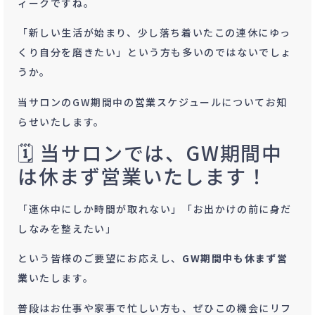
ィークですね。
「新しい生活が始まり、少し落ち着いたこの連休にゆっ
くり自分を磨きたい」という方も多いのではないでしょ
うか。
当サロンのGW期間中の営業スケジュールについてお知
らせいたします。
🗓 当サロンでは、GW期間中
は休まず営業いたします！
「連休中にしか時間が取れない」「お出かけの前に身だ
しなみを整えたい」
という皆様のご要望にお応えし、
GW期間中も休まず営
業
いたします。
普段はお仕事や家事で忙しい方も、ぜひこの機会にリフ