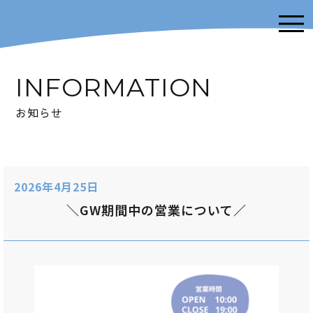
INFORMATION
お知らせ
2026年4月25日
＼GW期間中の営業について／