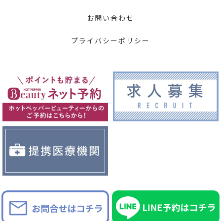
お問い合わせ
プライバシーポリシー