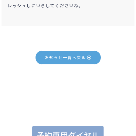
レッシュしにいらしてくださいね。
お知らせ一覧へ戻る